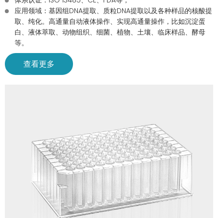
体系认证：ISO 13485、CE、FDA等；
应用领域：基因组DNA提取、质粒DNA提取以及各种样品的核酸提
取、纯化。高通量自动液体操作、实现高通量操作，比如沉淀蛋
白、液体萃取、动物组织、细菌、植物、土壤、临床样品、酵母
等。
查看更多