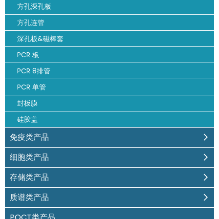
方孔深孔板
方孔连管
深孔板&磁棒套
PCR 板
PCR 8排管
PCR 单管
封板膜
硅胶盖
免疫类产品
细胞类产品
存储类产品
质谱类产品
POCT类产品