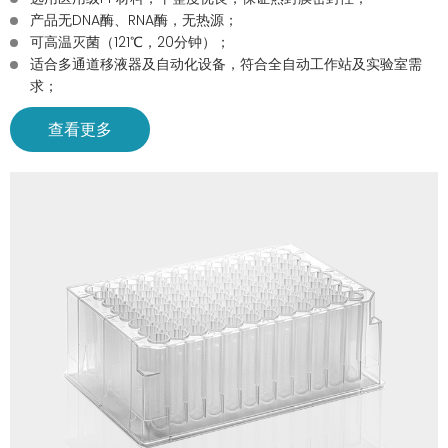
产品无DNA酶、RNA酶，无热源；
可高温灭菌（121℃，20分钟）；
适合多通道移液器及自动化设备，符合全自动工作站及实验室需
求；
查看更多