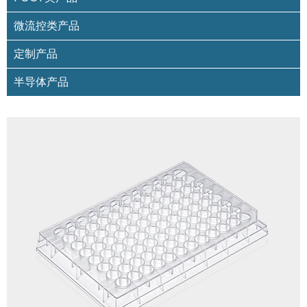
微流控类产品
定制产品
半导体产品