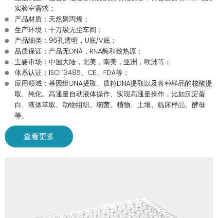
实验室需求；
产品材质：天然聚丙烯；
生产环境：十万级无尘车间；
产品细类：96孔透明，U底/V底；
品质保证：产品无DNA，RNA酶和致热原；
主要市场：中国大陆，北美，南美，亚洲，欧洲等；
体系认证：ISO 13485、CE、FDA等；
应用领域：基因组DNA提取、质粒DNA提取以及各种样品的核酸提
取、纯化。高通量自动液体操作、实现高通量操作，比如沉淀蛋
白、液体萃取、动物组织、细菌、植物、土壤、临床样品、酵母
等。
查看更多