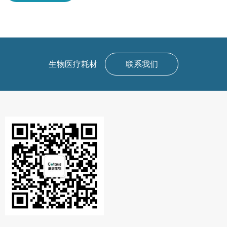
生物医疗耗材
联系我们