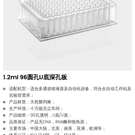
1.2ml 96圆孔U底深孔板
适配机型：适合多通道移液器及自动化设备，符合全自动工作站及
实验室需求；
产品材质：天然聚丙烯；
生产环境：十万级无尘车间；
产品细类：96孔透明，U底/V底；
品质保证：产品无DNA，RNA酶和致热原；
主要市场：中国大陆，北美，南美，亚洲，欧洲等；