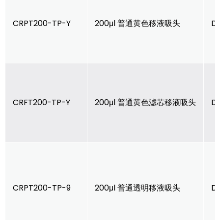
CRPT200-TP-Y
200μl 普通黄色移液吸头
D
CRFT200-TP-Y
200μl 普通黄色滤芯移液吸头
D
CRPT200-TP-9
200μl 普通透明移液吸头
D