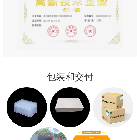
包装和交付