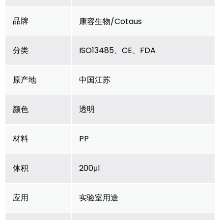
品牌
康容生物/Cotaus
分类
ISO13485、CE、FDA
原产地
中国江苏
颜色
透明
材料
PP
体积
200μl
应用
实验室用途