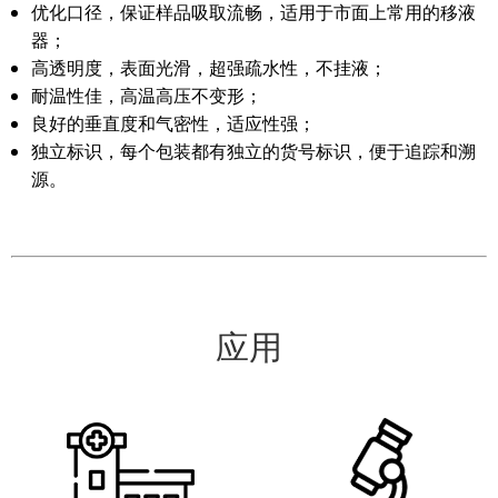
优化口径，保证样品吸取流畅，适用于市面上常用的移液
器；
高透明度，表面光滑，超强疏水性，不挂液；
耐温性佳，高温高压不变形；
良好的垂直度和气密性，适应性强；
独立标识，每个包装都有独立的货号标识，便于追踪和溯
源。
应用