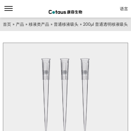
语言
首页
»
产品
»
移液类产品
»
普通移液吸头
»
200μl 普通透明移液吸头