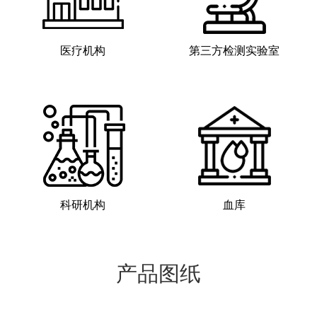
医疗机构
第三方检测实验室
科研机构
血库
产品图纸