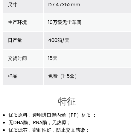
尺寸
D7.47X52mm
生产环境
10万级无尘车间
日产量
400箱/天
交货时间
15天
样品
免费（1-5盒）
特征
优质原料，透明进口聚丙烯（PP）材质 ；
无DNA酶、RNA酶，无热原；
优质滤芯，密封性好，防止交叉感染；