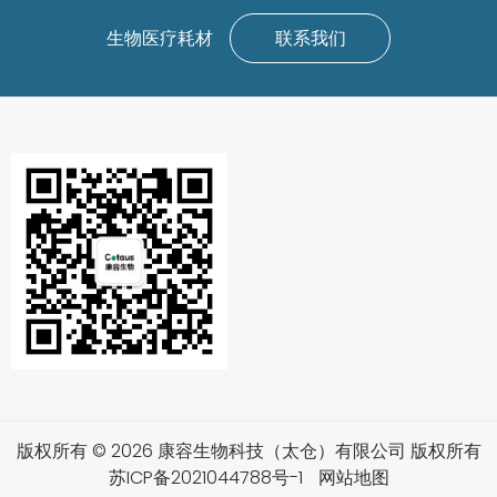
生物医疗耗材
联系我们
版权所有 © 2026 康容生物科技（太仓）有限公司 版权所有
苏ICP备2021044788号-1
网站地图