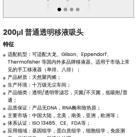
200μl 普通透明移液吸头
特征
适配机型：可适配大龙、Gilson、Eppendorf、
Thermofisher 等国内外多品牌移液器。适用于市场上常
见的手工移液器（单排、八排）；
产品材质：天然聚丙烯；
生产环境：十万级无尘车间；
产品细类：透明/透明带滤芯，灭菌/不灭菌，低吸附/普
通；
品质保证：产品无DNA，RNA酶和致热原；
主要市场：中国大陆，北美，南美，亚洲，欧洲等；
体系认证：ISO 13485、CE、FDA等；
应用领域：基因组学，蛋白质组学，细胞组学，免疫测